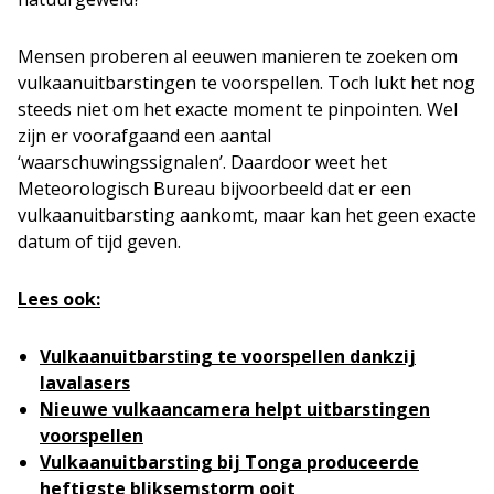
Mensen proberen al eeuwen manieren te zoeken om
vulkaanuitbarstingen te voorspellen. Toch lukt het nog
steeds niet om het exacte moment te pinpointen. Wel
zijn er voorafgaand een aantal
‘waarschuwingssignalen’. Daardoor weet het
Meteorologisch Bureau bijvoorbeeld dat er een
vulkaanuitbarsting aankomt, maar kan het geen exacte
datum of tijd geven.
Lees ook:
Vulkaanuitbarsting te voorspellen dankzij
lavalasers
Nieuwe vulkaancamera helpt uitbarstingen
voorspellen
Vulkaanuitbarsting bij Tonga produceerde
heftigste bliksemstorm ooit