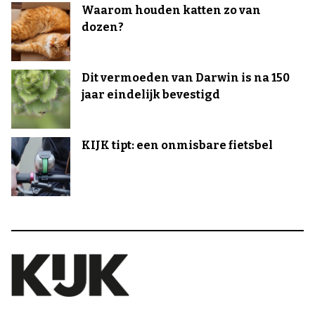
Waarom houden katten zo van
dozen?
Dit vermoeden van Darwin is na 150
jaar eindelijk bevestigd
KIJK tipt: een onmisbare fietsbel