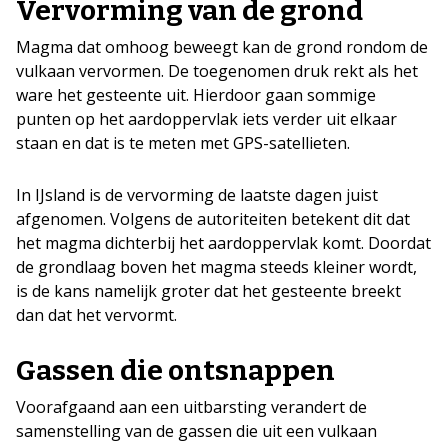
Vervorming van de grond
Magma dat omhoog beweegt kan de grond rondom de
vulkaan vervormen. De toegenomen druk rekt als het
ware het gesteente uit. Hierdoor gaan sommige
punten op het aardoppervlak iets verder uit elkaar
staan en dat is te meten met GPS-satellieten.
In IJsland is de vervorming de laatste dagen juist
afgenomen. Volgens de autoriteiten betekent dit dat
het magma dichterbij het aardoppervlak komt. Doordat
de grondlaag boven het magma steeds kleiner wordt,
is de kans namelijk groter dat het gesteente breekt
dan dat het vervormt.
Gassen die ontsnappen
Voorafgaand aan een uitbarsting verandert de
samenstelling van de gassen die uit een vulkaan