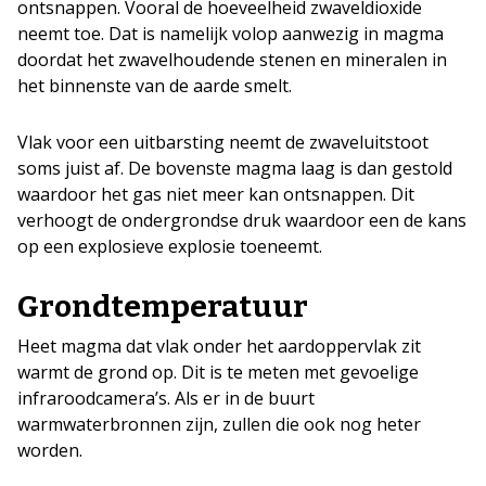
ontsnappen. Vooral de hoeveelheid zwaveldioxide
neemt toe. Dat is namelijk volop aanwezig in magma
doordat het zwavelhoudende stenen en mineralen in
het binnenste van de aarde smelt.
Vlak voor een uitbarsting neemt de zwaveluitstoot
soms juist af. De bovenste magma laag is dan gestold
waardoor het gas niet meer kan ontsnappen. Dit
verhoogt de ondergrondse druk waardoor een de kans
op een explosieve explosie toeneemt.
Grondtemperatuur
Heet magma dat vlak onder het aardoppervlak zit
warmt de grond op. Dit is te meten met gevoelige
infraroodcamera’s. Als er in de buurt
warmwaterbronnen zijn, zullen die ook nog heter
worden.