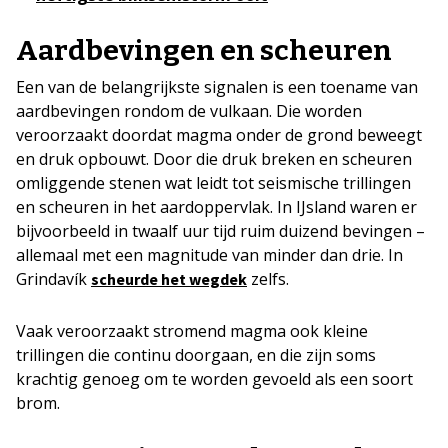
Aardbevingen en scheuren
Een van de belangrijkste signalen is een toename van
aardbevingen rondom de vulkaan. Die worden
veroorzaakt doordat magma onder de grond beweegt
en druk opbouwt. Door die druk breken en scheuren
omliggende stenen wat leidt tot seismische trillingen
en scheuren in het aardoppervlak. In IJsland waren er
bijvoorbeeld in twaalf uur tijd ruim duizend bevingen –
allemaal met een magnitude van minder dan drie. In
Grindavík
zelfs.
scheurde het wegdek
Vaak veroorzaakt stromend magma ook kleine
trillingen die continu doorgaan, en die zijn soms
krachtig genoeg om te worden gevoeld als een soort
brom.