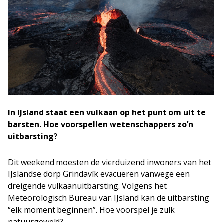
In IJsland staat een vulkaan op het punt om uit te
barsten. Hoe voorspellen wetenschappers zo’n
uitbarsting?
Dit weekend moesten de vierduizend inwoners van het
IJslandse dorp Grindavík evacueren vanwege een
dreigende vulkaanuitbarsting. Volgens het
Meteorologisch Bureau van IJsland kan de uitbarsting
“elk moment beginnen”. Hoe voorspel je zulk
natuurgeweld?