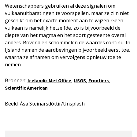
Wetenschappers gebruiken al deze signalen om
vulkaanuitbarstingen te voorspellen, maar ze zijn niet
geschikt om het exacte moment aan te wijzen. Geen
vulkaan is namelijk hetzelfde, zo is bijvoorbeeld de
diepte van het magma en het soort gesteente overal
anders. Bovendien schommelen de waardes continu. In
IJsland namen de aardbevingen bijvoorbeeld eerst toe,
waarna ze afnamen om vervolgens opnieuw toe te
nemen.
Bronnen:
,
,
,
Icelandic Met Office
USGS
Frontiers
Scientific American
Beeld: Ása Steinarsdóttir/Unsplash