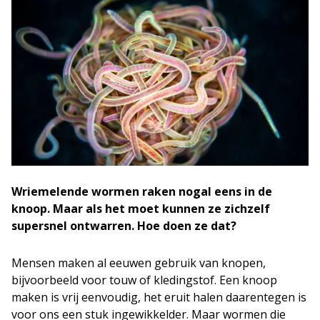
Wriemelende wormen raken nogal eens in de
knoop. Maar als het moet kunnen ze zichzelf
supersnel ontwarren. Hoe doen ze dat?
Mensen maken al eeuwen gebruik van knopen,
bijvoorbeeld voor touw of kledingstof. Een knoop
maken is vrij eenvoudig, het eruit halen daarentegen is
voor ons een stuk ingewikkelder. Maar wormen die