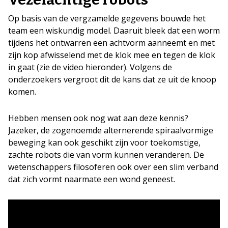
Op basis van de vergzamelde gegevens bouwde het
team een wiskundig model. Daaruit bleek dat een worm
tijdens het ontwarren een achtvorm aanneemt en met
zijn kop afwisselend met de klok mee en tegen de klok
in gaat (zie de video hieronder). Volgens de
onderzoekers vergroot dit de kans dat ze uit de knoop
komen.
Hebben mensen ook nog wat aan deze kennis?
Jazeker, de zogenoemde alternerende spiraalvormige
beweging kan ook geschikt zijn voor toekomstige,
zachte robots die van vorm kunnen veranderen. De
wetenschappers filosoferen ook over een slim verband
dat zich vormt naarmate een wond geneest.