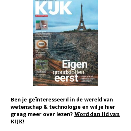
Ben je geïnteresseerd in de wereld van
wetenschap & technologie en wil je hier
graag meer over lezen?
Word dan lid van
KIJK!