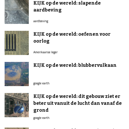
KIJK op de wereld: slapende
aardbeving
aardbeving
KIJK op de wereld: oefenen voor
oorlog
Amerikaanse leger
KIJK op de wereld: blubbervulkaan
google earth
KIJK op de wereld: dit gebouw ziet er
beter uit vanuit de lucht dan vanaf de
grond
google earth