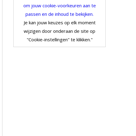
om jouw cookie-voorkeuren aan te
passen en de inhoud te bekijken.
Je kan jouw keuzes op elk moment
wijzigen door onderaan de site op
"Cookie-instellingen" te klikken."