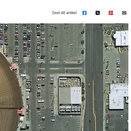
Deel dit artikel: