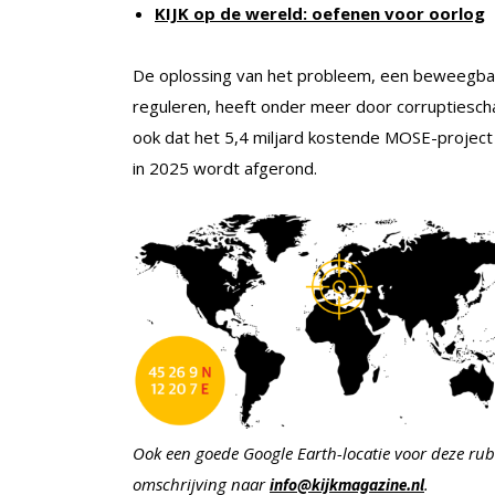
KIJK op de wereld: oefenen voor oorlog
De oplossing van het probleem, een beweegba
reguleren, heeft onder meer door corruptiesch
ook dat het 5,4 miljard kostende MOSE-project
in 2025 wordt afgerond.
Ook een goede Google Earth-locatie voor deze rub
omschrijving naar
.
info@kijkmagazine.nl