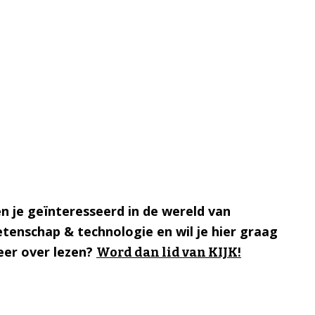
n je geïnteresseerd in de wereld van
tenschap & technologie en wil je hier graag
er over lezen?
Word dan lid van KIJK!