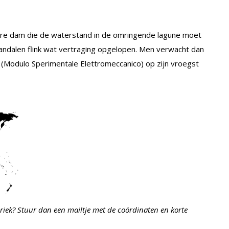
re dam die de waterstand in de omringende lagune moet
andalen flink wat vertraging opgelopen. Men verwacht dan
 (Modulo Sperimentale Elettromeccanico) op zijn vroegst
riek? Stuur dan een mailtje met de coördinaten en korte