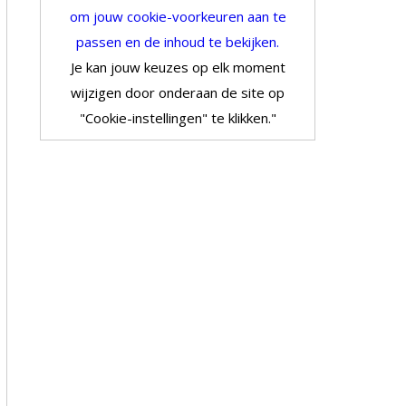
om jouw cookie-voorkeuren aan te
passen en de inhoud te bekijken.
Je kan jouw keuzes op elk moment
wijzigen door onderaan de site op
"Cookie-instellingen" te klikken."