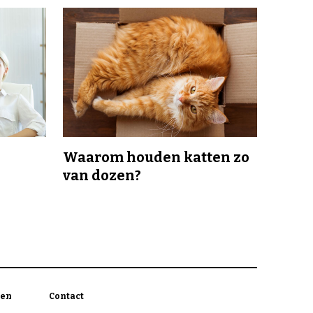
Waarom houden katten zo
van dozen?
en
Contact