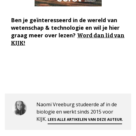
Ben je geïnteresseerd in de wereld van
wetenschap & technologie en wil je hier
graag meer over lezen?
Word dan lid van
KIJK!
Naomi Vreeburg studeerde af in de
biologie en werkt sinds 2015 voor
KIJK.
.
LEES ALLE ARTIKELEN VAN DEZE AUTEUR