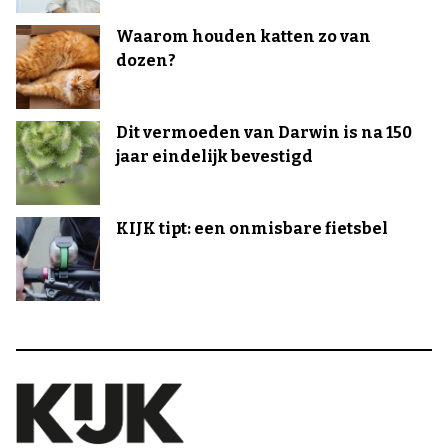
Waarom houden katten zo van
dozen?
Dit vermoeden van Darwin is na 150
jaar eindelijk bevestigd
KIJK tipt: een onmisbare fietsbel