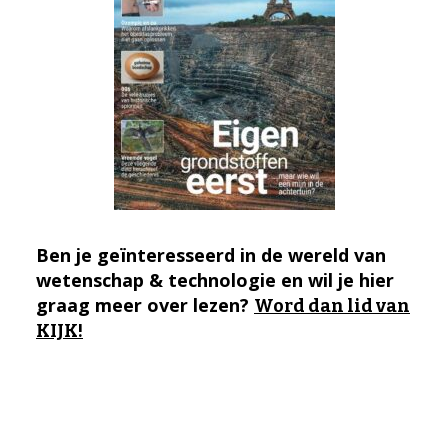
Ben je geïnteresseerd in de wereld van
wetenschap & technologie en wil je hier
graag meer over lezen?
Word dan lid van
KIJK!