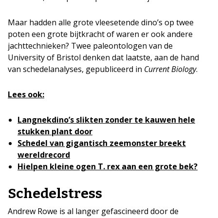
Maar hadden alle grote vleesetende dino’s op twee
poten een grote bijtkracht of waren er ook andere
jachttechnieken? Twee paleontologen van de
University of Bristol denken dat laatste, aan de hand
van schedelanalyses, gepubliceerd in
Current Biology
.
Lees ook:
Langnekdino’s slikten zonder te kauwen hele
stukken plant door
Schedel van gigantisch zeemonster breekt
wereldrecord
Hielpen kleine ogen T. rex aan een grote bek?
Schedelstress
Andrew Rowe is al langer gefascineerd door de