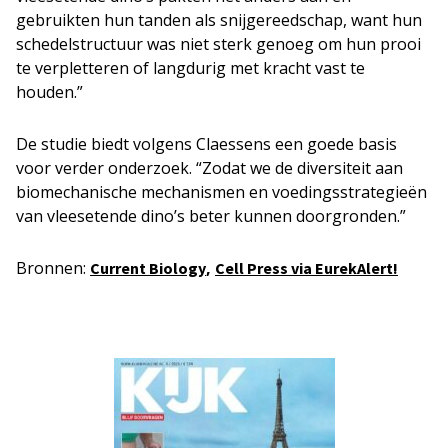
gebruikten hun tanden als snijgereedschap, want hun
schedelstructuur was niet sterk genoeg om hun prooi
te verpletteren of langdurig met kracht vast te
houden.”
De studie biedt volgens Claessens een goede basis
voor verder onderzoek. “Zodat we de diversiteit aan
biomechanische mechanismen en voedingsstrategieën
van vleesetende dino’s beter kunnen doorgronden.”
Bronnen:
,
Current Biology
Cell Press via EurekAlert!