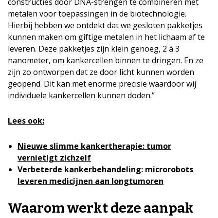
constructies door DNA-strengen te combineren met
metalen voor toepassingen in de biotechnologie.
Hierbij hebben we ontdekt dat we gesloten pakketjes
kunnen maken om giftige metalen in het lichaam af te
leveren. Deze pakketjes zijn klein genoeg, 2 à 3
nanometer, om kankercellen binnen te dringen. En ze
zijn zo ontworpen dat ze door licht kunnen worden
geopend. Dit kan met enorme precisie waardoor wij
individuele kankercellen kunnen doden.”
Lees ook:
Nieuwe slimme kankertherapie: tumor
vernietigt zichzelf
Verbeterde kankerbehandeling: microrobots
leveren medicijnen aan longtumoren
Waarom werkt deze aanpak