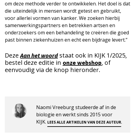
om deze methode verder te ontwikkelen. Het doel is dat
die uiteindelijk in mensen wordt getest en gebruikt,
voor allerlei vormen van kanker. We zoeken hierbij
samenwerkingspartners en betrekken artsen en
onderzoekers om een behandeling te creëren die goed
past binnen ziekenhuizen en echt een bijdrage levert.”
Deze
staat ook in KIJK 1/2025,
Aan het woord
bestel deze editie in
, of
onze webshop
eenvoudig via de knop hieronder.
Naomi Vreeburg studeerde af in de
biologie en werkt sinds 2015 voor
KIJK.
.
LEES ALLE ARTIKELEN VAN DEZE AUTEUR