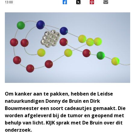
13:00
Om kanker aan te pakken, hebben de Leidse
natuurkundigen Donny de Bruin en Dirk
Bouwmeester een soort cadeautjes gemaakt. Die
worden afgeleverd bij de tumor en geopend met
behulp van licht. KIJK sprak met De Bruin over dit
onderzoek.