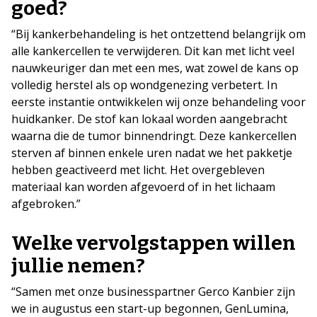
goed?
“Bij kankerbehandeling is het ontzettend belangrijk om
alle kankercellen te verwijderen. Dit kan met licht veel
nauwkeuriger dan met een mes, wat zowel de kans op
volledig herstel als op wondgenezing verbetert. In
eerste instantie ontwikkelen wij onze behandeling voor
huidkanker. De stof kan lokaal worden aangebracht
waarna die de tumor binnendringt. Deze kankercellen
sterven af binnen enkele uren nadat we het pakketje
hebben geactiveerd met licht. Het overgebleven
materiaal kan worden afgevoerd of in het lichaam
afgebroken.”
Welke vervolgstappen willen
jullie nemen?
“Samen met onze businesspartner Gerco Kanbier zijn
we in augustus een start-up begonnen, GenLumina,