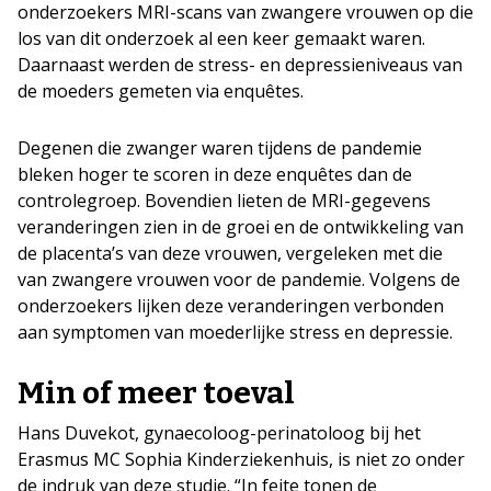
onderzoekers MRI-scans van zwangere vrouwen op die
los van dit onderzoek al een keer gemaakt waren.
Daarnaast werden de stress- en depressieniveaus van
de moeders gemeten via enquêtes.
Degenen die zwanger waren tijdens de pandemie
bleken hoger te scoren in deze enquêtes dan de
controlegroep. Bovendien lieten de MRI-gegevens
veranderingen zien in de groei en de ontwikkeling van
de placenta’s van deze vrouwen, vergeleken met die
van zwangere vrouwen voor de pandemie. Volgens de
onderzoekers lijken deze veranderingen verbonden
aan symptomen van moederlijke stress en depressie.
Min of meer toeval
Hans Duvekot, gynaecoloog-perinatoloog bij het
Erasmus MC Sophia Kinderziekenhuis, is niet zo onder
de indruk van deze studie. “In feite tonen de