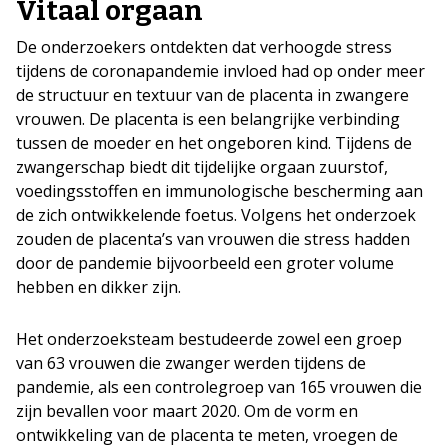
Vitaal orgaan
De onderzoekers ontdekten dat verhoogde stress
tijdens de coronapandemie invloed had op onder meer
de structuur en textuur van de placenta in zwangere
vrouwen. De placenta is een belangrijke verbinding
tussen de moeder en het ongeboren kind. Tijdens de
zwangerschap biedt dit tijdelijke orgaan zuurstof,
voedingsstoffen en immunologische bescherming aan
de zich ontwikkelende foetus. Volgens het onderzoek
zouden de placenta’s van vrouwen die stress hadden
door de pandemie bijvoorbeeld een groter volume
hebben en dikker zijn.
Het onderzoeksteam bestudeerde zowel een groep
van 63 vrouwen die zwanger werden tijdens de
pandemie, als een controlegroep van 165 vrouwen die
zijn bevallen voor maart 2020. Om de vorm en
ontwikkeling van de placenta te meten, vroegen de