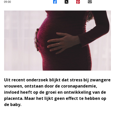
09:00
Uit recent onderzoek blijkt dat stress bij zwangere
vrouwen, ontstaan door de coronapandemie,
invloed heeft op de groei en ontwikkeling van de
placenta.
Maar het lijkt geen effect te hebben op
de baby.