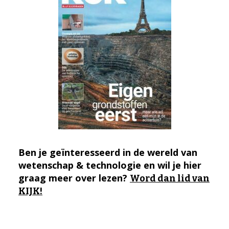
Ben je geïnteresseerd in de wereld van
wetenschap & technologie en wil je hier
graag meer over lezen?
Word dan lid van
KIJK!