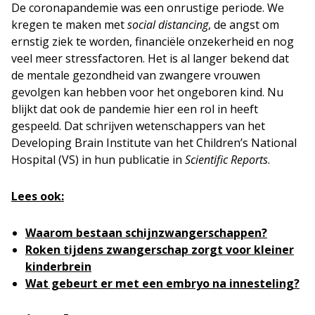
De coronapandemie was een onrustige periode. We
kregen te maken met
social distancing
, de angst om
ernstig ziek te worden, financiële onzekerheid en nog
veel meer stressfactoren. Het is al langer bekend dat
de mentale gezondheid van zwangere vrouwen
gevolgen kan hebben voor het ongeboren kind. Nu
blijkt dat ook de pandemie hier een rol in heeft
gespeeld. Dat schrijven wetenschappers van het
Developing Brain Institute van het Children’s National
Hospital (VS) in hun publicatie in
Scientific Reports
.
Lees ook:
Waarom bestaan schijnzwangerschappen?
Roken tijdens zwangerschap zorgt voor kleiner
kinderbrein
Wat gebeurt er met een embryo na innesteling?