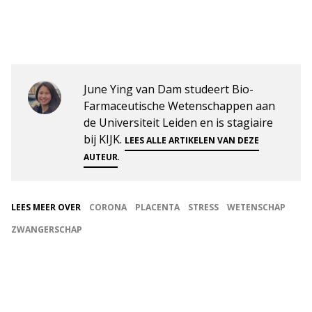
June Ying van Dam studeert Bio-
Farmaceutische Wetenschappen aan
de Universiteit Leiden en is stagiaire
bij KIJK.
LEES ALLE ARTIKELEN VAN DEZE
.
AUTEUR
LEES MEER OVER
CORONA
PLACENTA
STRESS
WETENSCHAP
ZWANGERSCHAP