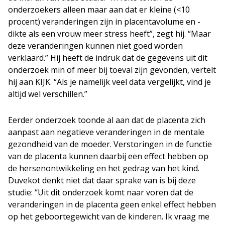
onderzoekers alleen maar aan dat er kleine (<10
procent) veranderingen zijn in placentavolume en -
dikte als een vrouw meer stress heeft”, zegt hij. “Maar
deze veranderingen kunnen niet goed worden
verklaard.” Hij heeft de indruk dat de gegevens uit dit
onderzoek min of meer bij toeval zijn gevonden, vertelt
hij aan KIJK. “Als je namelijk veel data vergelijkt, vind je
altijd wel verschillen.”
Eerder onderzoek toonde al aan dat de placenta zich
aanpast aan negatieve veranderingen in de mentale
gezondheid van de moeder. Verstoringen in de functie
van de placenta kunnen daarbij een effect hebben op
de hersenontwikkeling en het gedrag van het kind.
Duvekot denkt niet dat daar sprake van is bij deze
studie: “Uit dit onderzoek komt naar voren dat de
veranderingen in de placenta geen enkel effect hebben
op het geboortegewicht van de kinderen. Ik vraag me