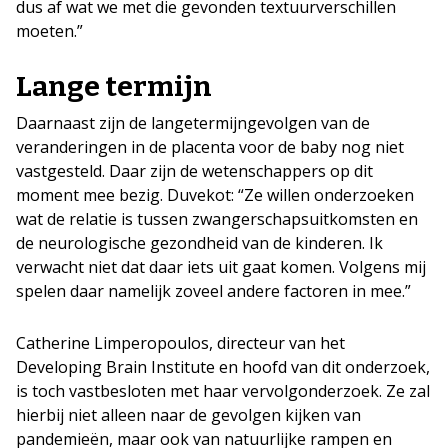
dus af wat we met die gevonden textuurverschillen
moeten.”
Lange termijn
Daarnaast zijn de langetermijngevolgen van de
veranderingen in de placenta voor de baby nog niet
vastgesteld. Daar zijn de wetenschappers op dit
moment mee bezig. Duvekot: “Ze willen onderzoeken
wat de relatie is tussen zwangerschapsuitkomsten en
de neurologische gezondheid van de kinderen. Ik
verwacht niet dat daar iets uit gaat komen. Volgens mij
spelen daar namelijk zoveel andere factoren in mee.”
Catherine Limperopoulos, directeur van het
Developing Brain Institute en hoofd van dit onderzoek,
is toch vastbesloten met haar vervolgonderzoek. Ze zal
hierbij niet alleen naar de gevolgen kijken van
pandemieën, maar ook van natuurlijke rampen en