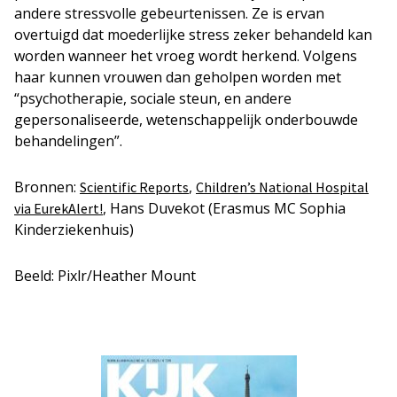
andere stressvolle gebeurtenissen. Ze is ervan
overtuigd dat moederlijke stress zeker behandeld kan
worden wanneer het vroeg wordt herkend. Volgens
haar kunnen vrouwen dan geholpen worden met
“psychotherapie, sociale steun, en andere
gepersonaliseerde, wetenschappelijk onderbouwde
behandelingen”.
Bronnen:
,
Scientific Reports
Children’s National Hospital
, Hans Duvekot (Erasmus MC Sophia
via EurekAlert!
Kinderziekenhuis)
Beeld: Pixlr/Heather Mount