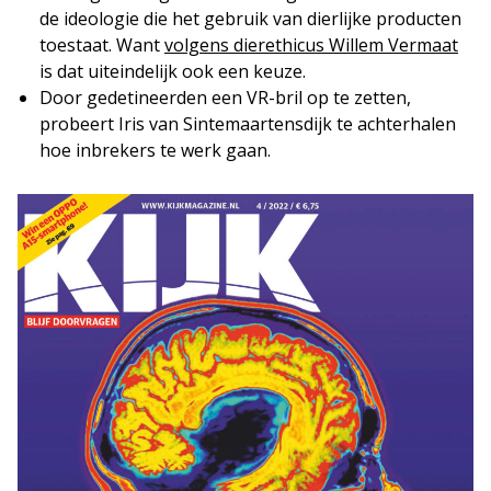
de ideologie die het gebruik van dierlijke producten
toestaat. Want
volgens dierethicus Willem Vermaat
is dat uiteindelijk ook een keuze.
Door gedetineerden een VR-bril op te zetten,
probeert Iris van Sintemaartensdijk te achterhalen
hoe inbrekers te werk gaan.