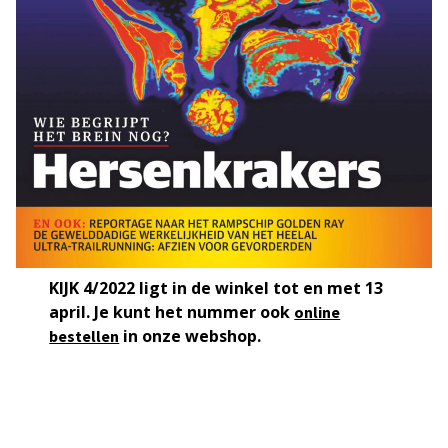
KIJK 4/2022 ligt in de winkel tot en met 13
april. Je kunt het nummer ook
online
in onze webshop.
bestellen