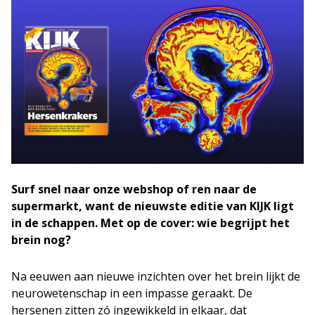
Surf snel naar onze webshop of ren naar de
supermarkt, want de nieuwste editie van KIJK ligt
in de schappen. Met op de cover: wie begrijpt het
brein nog?
Na eeuwen aan nieuwe inzichten over het brein lijkt de
neurowetenschap in een impasse geraakt. De
hersenen zitten zó ingewikkeld in elkaar, dat