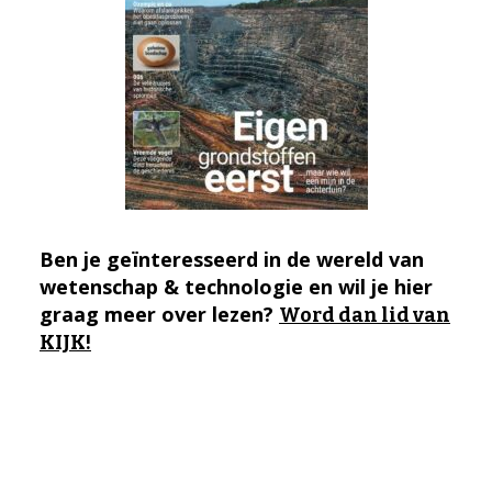
Ben je geïnteresseerd in de wereld van
wetenschap & technologie en wil je hier
graag meer over lezen?
Word dan lid van
KIJK!