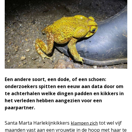
Een andere soort, een dode, of een schoen:
onderzoekers spitten een eeuw aan data door om
te achterhalen welke dingen padden en kikkers in
het verleden hebben aangezien voor een
paarpartner.
Santa Marta Harlekijnkikkers
tot wel vijf
klampen zich
maanden vast aan een vrouwtje in de hoop met haar te