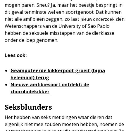
mogen paren. Sneu? Ja, maar het beestje bespringt in
dit geval tenminste wel een soortgenoot. Dat kunnen
niet alle amfibieën zeggen, zo laat
zien.
nieuw onderzoek
Wetenschappers van de University of Sao Paolo
hebben de seksuele misstappen van de dierklasse
onder de loep genomen.
Lees ook:
Geamputeerde kikkerpoot groeit (bijna
helemaal) terug
Nieuwe amfibiesoort ontdekt: de
chocoladekikker
Seksblunders
Het hebben van seks met dingen waar dieren dat
eigenlijk niet mee zouden moeten hebben, noemen de