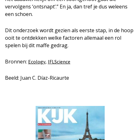
vervolgens ‘ontsnapt’.” En ja, dan tref je dus weleens
een schoen.
Dit onderzoek wordt gezien als eerste stap, in de hoop
ooit te ontdekken welke factoren allemaal een rol
spelen bij dit maffe gedrag.
Bronnen:
,
Ecology
IFLScience
Beeld: Juan C. Díaz-Ricaurte