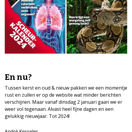
En nu?
Tussen kerst en oud & nieuw pakken we een momentje
rust en zullen er op de website wat minder berichten
verschijnen. Maar vanaf dinsdag 2 januari gaan we er
weer vol tegenaan. Alvast heel fijne dagen en een
gelukkig nieuwjaar. Tot 2024!
André Kesseler