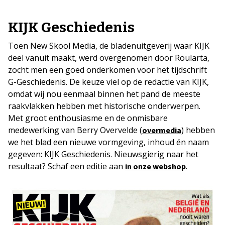
KIJK Geschiedenis
Toen New Skool Media, de bladenuitgeverij waar KIJK
deel vanuit maakt, werd overgenomen door Roularta,
zocht men een goed onderkomen voor het tijdschrift
G-Geschiedenis. De keuze viel op de redactie van KIJK,
omdat wij nou eenmaal binnen het pand de meeste
raakvlakken hebben met historische onderwerpen.
Met groot enthousiasme en de onmisbare
medewerking van Berry Overvelde (
) hebben
overmedia
we het blad een nieuwe vormgeving, inhoud én naam
gegeven: KIJK Geschiedenis. Nieuwsgierig naar het
resultaat? Schaf een editie aan
.
in onze webshop