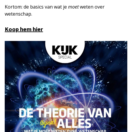
Kortom: de basics van wat je
moet
weten over
wetenschap.
Koop hem hier