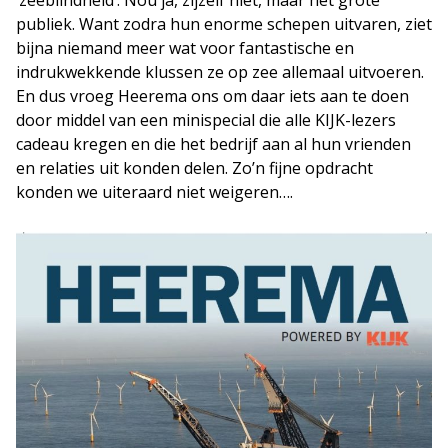
publiek. Want zodra hun enorme schepen uitvaren, ziet
bijna niemand meer wat voor fantastische en
indrukwekkende klussen ze op zee allemaal uitvoeren.
En dus vroeg Heerema ons om daar iets aan te doen
door middel van een minispecial die alle KIJK-lezers
cadeau kregen en die het bedrijf aan al hun vrienden
en relaties uit konden delen. Zo’n fijne opdracht
konden we uiteraard niet weigeren….