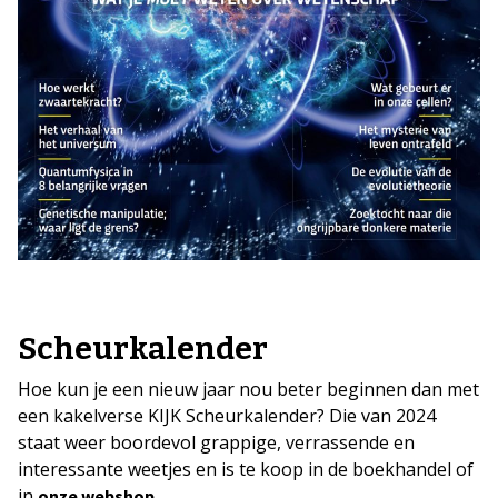
Scheurkalender
Hoe kun je een nieuw jaar nou beter beginnen dan met
een kakelverse KIJK Scheurkalender? Die van 2024
staat weer boordevol grappige, verrassende en
interessante weetjes en is te koop in de boekhandel of
in
.
onze webshop