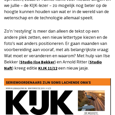
we jullie – de KIJK-lezer – zo mogelijk nog beter op de
hoogte kunnen houden van wat er in de wereld van de
wetenschap en de technologie allemaal speelt.
Zo’n ‘restyling’ is meer dan alleen de tekst op een
andere plek zetten, een nieuw lettertype kiezen en de
foto’s wat anders positioneren. Er gaan maanden van
voorbereiding aan vooraf, met als belangrijkste vraag:
Wat moet er veranderen en waarom? Met hulp van Ilse
Bekker (
) en Arnold Ritter (
Studio Ilse Bekker
Studio
) kreeg editie
een nieuw jasje.
Naft
KIJK 11/12