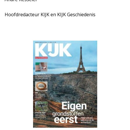
Hoofdredacteur KIJK en KIJK Geschiedenis