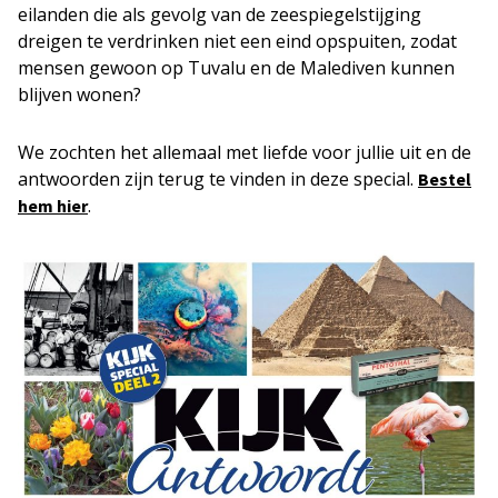
eilanden die als gevolg van de zeespiegelstijging
dreigen te verdrinken niet een eind opspuiten, zodat
mensen gewoon op Tuvalu en de Malediven kunnen
blijven wonen?
We zochten het allemaal met liefde voor jullie uit en de
antwoorden zijn terug te vinden in deze special.
Bestel
.
hem hier