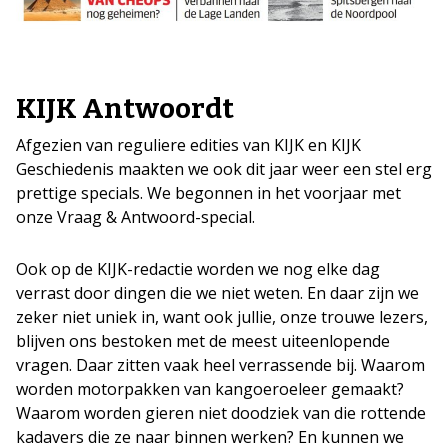
KIJK Antwoordt
Afgezien van reguliere edities van KIJK en KIJK
Geschiedenis maakten we ook dit jaar weer een stel erg
prettige specials. We begonnen in het voorjaar met
onze Vraag & Antwoord-special.
Ook op de KIJK-redactie worden we nog elke dag
verrast door dingen die we niet weten. En daar zijn we
zeker niet uniek in, want ook jullie, onze trouwe lezers,
blijven ons bestoken met de meest uiteenlopende
vragen. Daar zitten vaak heel verrassende bij. Waarom
worden motorpakken van kangoeroeleer gemaakt?
Waarom worden gieren niet doodziek van die rottende
kadavers die ze naar binnen werken? En kunnen we