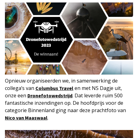
Opnieuw organiseerden we, in samenwerking de
collega’s van
en met NS Dagje uit,
Columbus Travel
onze een
. Dat leverde ruim 500
Dronefotowedstrijd
fantastische inzendingen op. De hoofdprijs voor de
categorie Binnenland ging naar deze prachtfoto van
.
Nico van Maaswaal