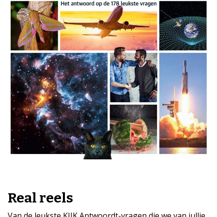
Real reels
Van de leukste KIJK Antwoordt-vragen die we van jullie