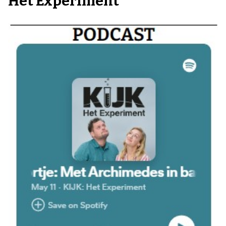
Het Experiment