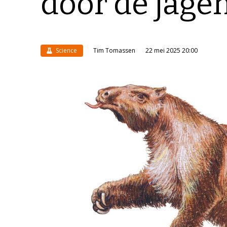
door de jage
Science
Tim Tomassen
22 mei 2025 20:00