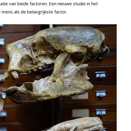
ie van beide factoren. Een nieuwe studie in het
mens als de belangrijkste factor.