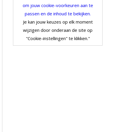
om jouw cookie-voorkeuren aan te
passen en de inhoud te bekijken.
Je kan jouw keuzes op elk moment
wijzigen door onderaan de site op
"Cookie-instellingen" te klikken."