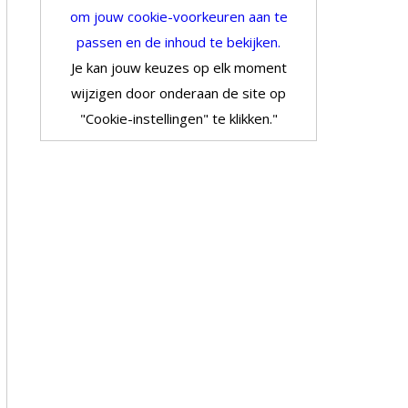
om jouw cookie-voorkeuren aan te
passen en de inhoud te bekijken.
Je kan jouw keuzes op elk moment
wijzigen door onderaan de site op
"Cookie-instellingen" te klikken."