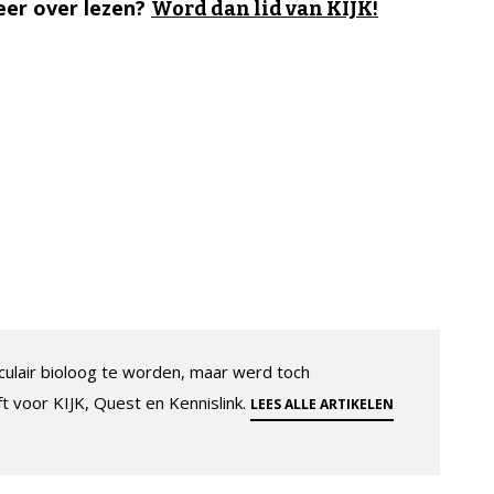
er over lezen?
Word dan lid van KIJK!
ulair bioloog te worden, maar werd toch
ft voor KIJK, Quest en Kennislink.
LEES ALLE ARTIKELEN