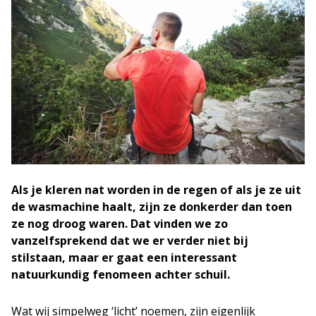
Als je kleren nat worden in de regen of als je ze uit
de wasmachine haalt, zijn ze donkerder dan toen
ze nog droog waren. Dat vinden we zo
vanzelfsprekend dat we er verder niet bij
stilstaan, maar er gaat een interessant
natuurkundig fenomeen achter schuil.
Wat wij simpelweg ‘licht’ noemen, zijn eigenlijk