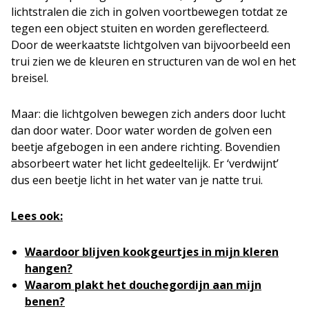
lichtstralen die zich in golven voortbewegen totdat ze
tegen een object stuiten en worden gereflecteerd.
Door de weerkaatste lichtgolven van bijvoorbeeld een
trui zien we de kleuren en structuren van de wol en het
breisel.
Maar: die lichtgolven bewegen zich anders door lucht
dan door water. Door water worden de golven een
beetje afgebogen in een andere richting. Bovendien
absorbeert water het licht gedeeltelijk. Er ‘verdwijnt’
dus een beetje licht in het water van je natte trui.
Lees ook:
Waardoor blijven kookgeurtjes in mijn kleren
hangen?
Waarom plakt het douchegordijn aan mijn
benen?