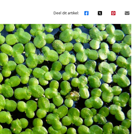
Deel dit artikel: