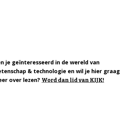
n je geïnteresseerd in de wereld van
tenschap & technologie en wil je hier graag
er over lezen?
Word dan lid van KIJK!