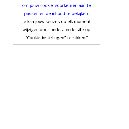
om jouw cookie-voorkeuren aan te
passen en de inhoud te bekijken.
Je kan jouw keuzes op elk moment
wijzigen door onderaan de site op
"Cookie-instellingen" te klikken."