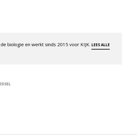
de biologie en werkt sinds 2015 voor KIJK.
LEES ALLE
EDSEL