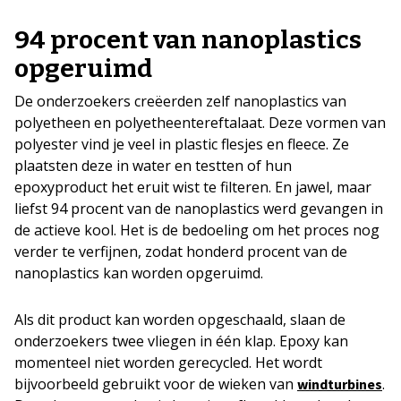
94 procent van nanoplastics
opgeruimd
De onderzoekers creëerden zelf nanoplastics van
polyetheen en polyetheentereftalaat. Deze vormen van
polyester vind je veel in plastic flesjes en fleece. Ze
plaatsten deze in water en testten of hun
epoxyproduct het eruit wist te filteren. En jawel, maar
liefst 94 procent van de nanoplastics werd gevangen in
de actieve kool. Het is de bedoeling om het proces nog
verder te verfijnen, zodat honderd procent van de
nanoplastics kan worden opgeruimd.
Als dit product kan worden opgeschaald, slaan de
onderzoekers twee vliegen in één klap. Epoxy kan
momenteel niet worden gerecycled. Het wordt
bijvoorbeeld gebruikt voor de wieken van
.
windturbines