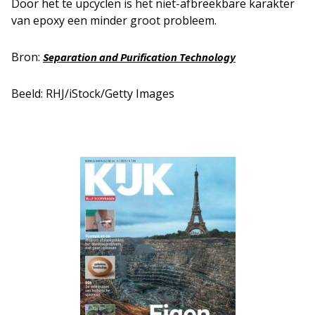
Door het te upcyclen is het niet-afbreekbare karakter
van epoxy een minder groot probleem.
Bron:
Separation and Purification Technology
Beeld: RHJ/iStock/Getty Images