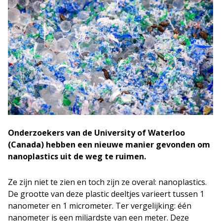
Onderzoekers van de University of Waterloo
(Canada) hebben een nieuwe manier gevonden om
nanoplastics uit de weg te ruimen.
Ze zijn niet te zien en toch zijn ze overal: nanoplastics.
De grootte van deze plastic deeltjes varieert tussen 1
nanometer en 1 micrometer. Ter vergelijking: één
nanometer is een miljardste van een meter. Deze