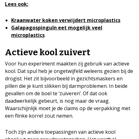
Lees ook:
Kraanwater koken verwijdert microplastics
Galapagospinguïn eet mogelijk veel
microplastics
Actieve kool zuivert
Voor hun experiment maakten zij gebruik van actieve
kool. Dat spul heb je ongetwijfeld weleens gezien bij de
drogist. Het zit bijvoorbeeld in gezichtsmaskers en
pillen die je kunt slikken bij darmproblemen. In beide
gevallen om de boel te ‘zuiveren’. Of dat ook
daadwerkelijk gebeurt, is nog maar de vraag.
Waarschijnlijk moet je de claims op de verpakking met
een flinke korrel zout nemen.
Toch zijn andere toepassingen van actieve kool