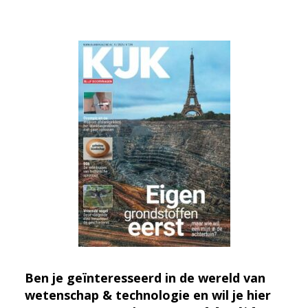
Ben je geïnteresseerd in de wereld van
wetenschap & technologie en wil je hier