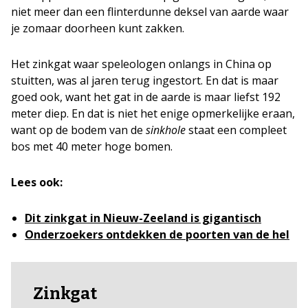
niet meer dan een flinterdunne deksel van aarde waar
je zomaar doorheen kunt zakken.
Het zinkgat waar speleologen onlangs in China op
stuitten, was al jaren terug ingestort. En dat is maar
goed ook, want het gat in de aarde is maar liefst 192
meter diep. En dat is niet het enige opmerkelijke eraan,
want op de bodem van de
sinkhole
staat een compleet
bos met 40 meter hoge bomen.
Lees ook:
Dit zinkgat in Nieuw-Zeeland is gigantisch
Onderzoekers ontdekken de poorten van de hel
Zinkgat