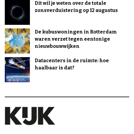
Dit wil je weten over de totale
zonsverduistering op 12 augustus
De kubuswoningen in Rotterdam
waren verzet tegen eentonige
nieuwbouwwijken
Datacenters in de ruimte: hoe
haalbaar is dat?