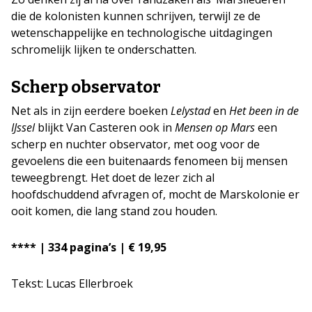
die de kolonisten kunnen schrijven, terwijl ze de
wetenschappelijke en technologische uitdagingen
schromelijk lijken te onderschatten.
Scherp observator
Net als in zijn eerdere boeken
Lelystad
en
Het been in de
IJssel
blijkt Van Casteren ook in
Mensen op Mars
een
scherp en nuchter observator, met oog voor de
gevoelens die een buitenaards fenomeen bij mensen
teweegbrengt. Het doet de lezer zich al
hoofdschuddend afvragen of, mocht de Marskolonie er
ooit komen, die lang stand zou houden.
**** | 334 pagina’s | € 19,95
Tekst: Lucas Ellerbroek