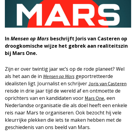
In
Mensen op Mars
beschrijft Joris van Casteren op
droogkomische wijze het gebrek aan realiteitszin
bij Mars One.
Zijn er over twintig jaar wc’s op de rode planeet? Wel
als het aan de in
geportretteerde
Mensen op Mars
idealisten ligt. Journalist en schrijver
Joris van Casteren
reisde in drie jaar tijd de wereld af en ontmoette de
oprichters van en kandidaten voor
, een
Mars One
Nederlandse organisatie die als doel heeft een enkele
reis naar Mars te organiseren. Ook bezocht hij vele
kleurrijke plekken die iets te maken hebben met de
geschiedenis van ons beeld van Mars.