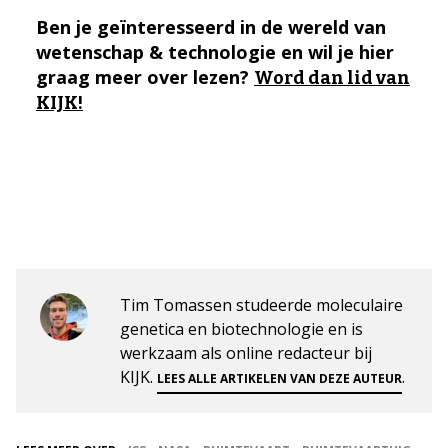
Ben je geïnteresseerd in de wereld van
wetenschap & technologie en wil je hier
graag meer over lezen?
Word dan lid van
KIJK!
Tim Tomassen studeerde moleculaire
genetica en biotechnologie en is
werkzaam als online redacteur bij
KIJK.
.
LEES ALLE ARTIKELEN VAN DEZE AUTEUR