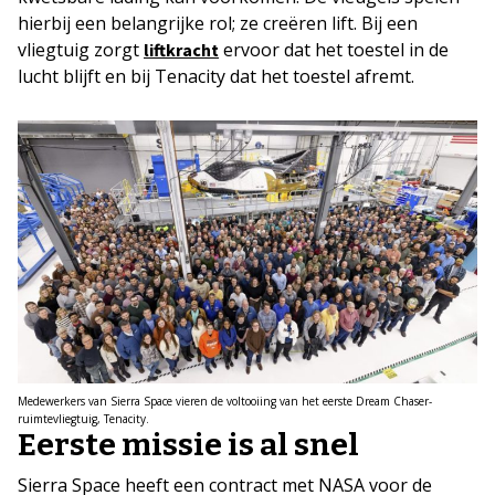
hierbij een belangrijke rol; ze creëren lift. Bij een
vliegtuig zorgt
ervoor dat het toestel in de
liftkracht
lucht blijft en bij Tenacity dat het toestel afremt.
Medewerkers van Sierra Space vieren de voltooiing van het eerste Dream Chaser-
ruimtevliegtuig, Tenacity.
Eerste missie is al snel
Sierra Space heeft een contract met NASA voor de