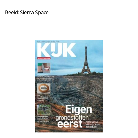
Beeld: Sierra Space