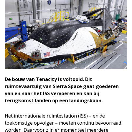
De bouw van Tenacity is voltooid. Dit
ruimtevaartuig van Sierra Space gaat goederen
van en naar het ISS vervoeren en kan bij
terugkomst landen op een landingsbaan.
Het internationale ruimtestation (ISS) – en de
toekomstige opvolger – moeten continu bevoorraad
worden. Daarvoor zijn er momenteel meerdere