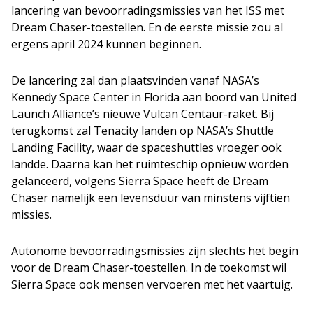
lancering van bevoorradingsmissies van het ISS met
Dream Chaser-toestellen. En de eerste missie zou al
ergens april 2024 kunnen beginnen.
De lancering zal dan plaatsvinden vanaf NASA’s
Kennedy Space Center in Florida aan boord van United
Launch Alliance’s nieuwe Vulcan Centaur-raket. Bij
terugkomst zal Tenacity landen op NASA’s Shuttle
Landing Facility, waar de spaceshuttles vroeger ook
landde. Daarna kan het ruimteschip opnieuw worden
gelanceerd, volgens Sierra Space heeft de Dream
Chaser namelijk een levensduur van minstens vijftien
missies.
Autonome bevoorradingsmissies zijn slechts het begin
voor de Dream Chaser-toestellen. In de toekomst wil
Sierra Space ook mensen vervoeren met het vaartuig.