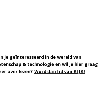
n je geïnteresseerd in de wereld van
tenschap & technologie en wil je hier graag
er over lezen?
Word dan lid van KIJK!