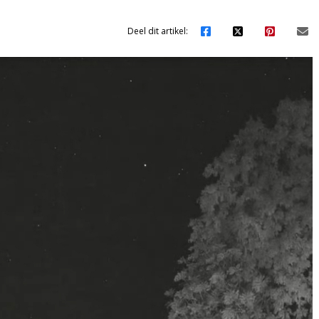
Deel dit artikel: