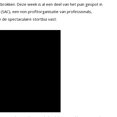
rokken. Deze week is al een deel van het puin gespot in
(SAC), een non-profitorganisatie van professionals,
 de spectaculaire stortbui vast: