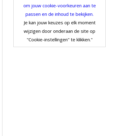
om jouw cookie-voorkeuren aan te
passen en de inhoud te bekijken.
Je kan jouw keuzes op elk moment
wijzigen door onderaan de site op
"Cookie-instellingen" te klikken."