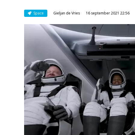
Space
Gieljan de Vries
16 september 2021 22:56