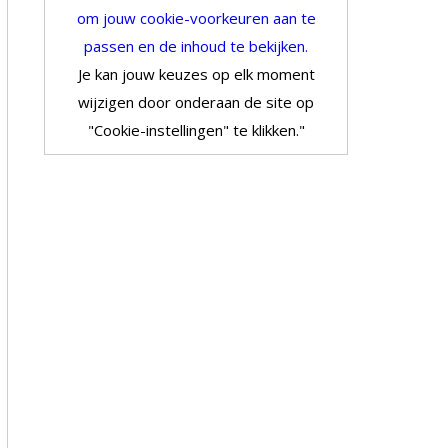
om jouw cookie-voorkeuren aan te
passen en de inhoud te bekijken.
Je kan jouw keuzes op elk moment
wijzigen door onderaan de site op
"Cookie-instellingen" te klikken."