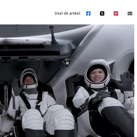
Deel dit artikel: