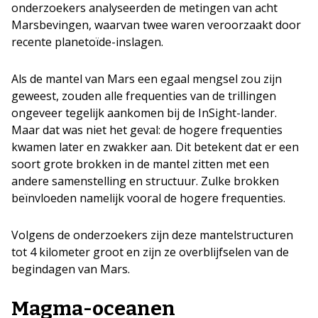
onderzoekers analyseerden de metingen van acht
Marsbevingen, waarvan twee waren veroorzaakt door
recente planetoïde-inslagen.
Als de mantel van Mars een egaal mengsel zou zijn
geweest, zouden alle frequenties van de trillingen
ongeveer tegelijk aankomen bij de InSight-lander.
Maar dat was niet het geval: de hogere frequenties
kwamen later en zwakker aan. Dit betekent dat er een
soort grote brokken in de mantel zitten met een
andere samenstelling en structuur. Zulke brokken
beïnvloeden namelijk vooral de hogere frequenties.
Volgens de onderzoekers zijn deze mantelstructuren
tot 4 kilometer groot en zijn ze overblijfselen van de
begindagen van Mars.
Magma-oceanen