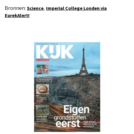
Bronnen:
,
Science
Imperial College Londen via
EurekAlert!