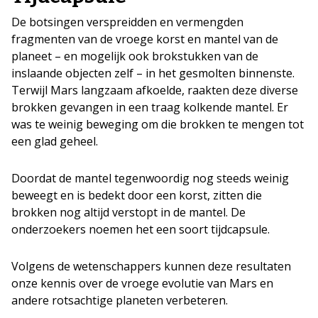
De botsingen verspreidden en vermengden
fragmenten van de vroege korst en mantel van de
planeet – en mogelijk ook brokstukken van de
inslaande objecten zelf – in het gesmolten binnenste.
Terwijl Mars langzaam afkoelde, raakten deze diverse
brokken gevangen in een traag kolkende mantel. Er
was te weinig beweging om die brokken te mengen tot
een glad geheel.
Doordat de mantel tegenwoordig nog steeds weinig
beweegt en is bedekt door een korst, zitten die
brokken nog altijd verstopt in de mantel. De
onderzoekers noemen het een soort tijdcapsule.
Volgens de wetenschappers kunnen deze resultaten
onze kennis over de vroege evolutie van Mars en
andere rotsachtige planeten verbeteren.