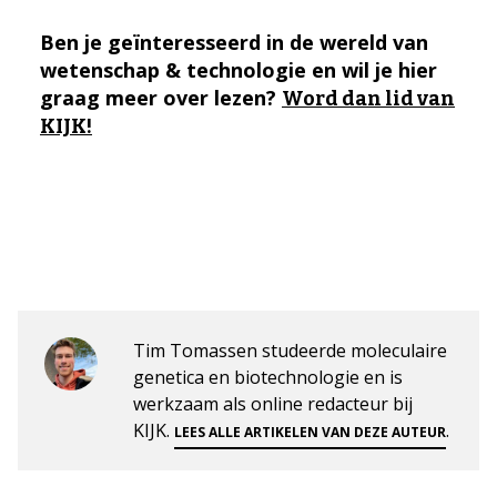
Ben je geïnteresseerd in de wereld van
wetenschap & technologie en wil je hier
graag meer over lezen?
Word dan lid van
KIJK!
Tim Tomassen studeerde moleculaire
genetica en biotechnologie en is
werkzaam als online redacteur bij
KIJK.
.
LEES ALLE ARTIKELEN VAN DEZE AUTEUR