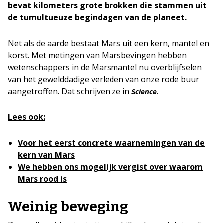
bevat kilometers grote brokken die stammen uit
de tumultueuze begindagen van de planeet.
Net als de aarde bestaat Mars uit een kern, mantel en
korst. Met metingen van Marsbevingen hebben
wetenschappers in de Marsmantel nu overblijfselen
van het gewelddadige verleden van onze rode buur
aangetroffen. Dat schrijven ze in
.
Science
Lees ook:
Voor het eerst concrete waarnemingen van de
kern van Mars
We hebben ons mogelijk vergist over waarom
Mars rood is
Weinig beweging