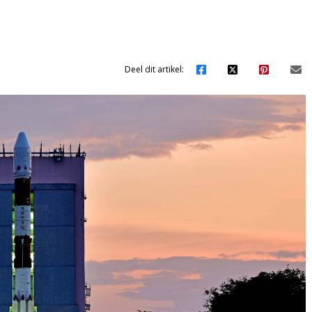
Deel dit artikel: