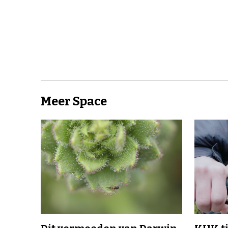
Meer Space