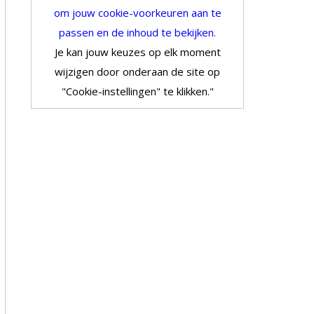
om jouw cookie-voorkeuren aan te
passen en de inhoud te bekijken.
Je kan jouw keuzes op elk moment
wijzigen door onderaan de site op
"Cookie-instellingen" te klikken."