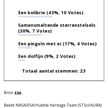
Een kolibrie
(43%, 10 Votes)
Samensmeltende sterrenstelsels
(30%, 7 Votes)
Een pinguïn met ei
(17%, 4 Votes)
Een dolfijn
(9%, 2 Votes)
Totaal aantal stemmen:
23
Bron:
ESA
Beeld: NASA/ESA/Hubble Heritage Team (STScI/AURA)