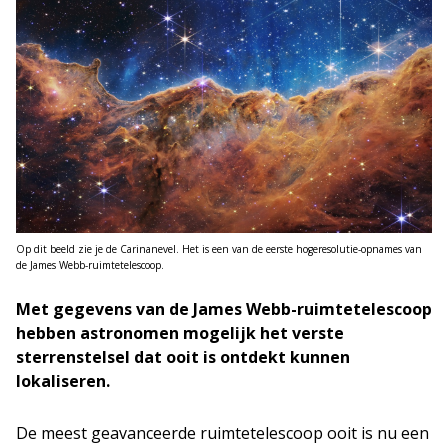
Op dit beeld zie je de Carinanevel. Het is een van de eerste hogeresolutie-opnames van
de James Webb-ruimtetelescoop.
Met gegevens van de James Webb-ruimtetelescoop
hebben astronomen mogelijk het verste
sterrenstelsel dat ooit is ontdekt kunnen
lokaliseren.
De meest geavanceerde ruimtetelescoop ooit is nu een