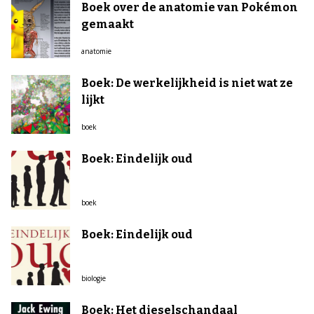
Boek over de anatomie van Pokémon
gemaakt
anatomie
Boek: De werkelijkheid is niet wat ze
lijkt
boek
Boek: Eindelijk oud
boek
Boek: Eindelijk oud
biologie
Boek: Het dieselschandaal