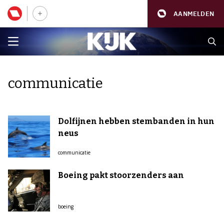
AANMELDEN
communicatie
Dolfijnen hebben stembanden in hun
neus
communicatie
Boeing pakt stoorzenders aan
boeing