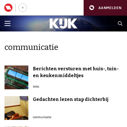
AANMELDEN
communicatie
Berichten versturen met huis-, tuin-
en keukenmiddeltjes
bites
Gedachten lezen stap dichterbij
communicatie