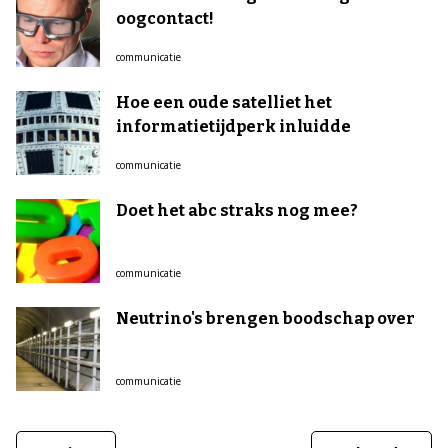
oogcontact!
communicatie
Hoe een oude satelliet het
informatietijdperk inluidde
communicatie
Doet het abc straks nog mee?
communicatie
Neutrino's brengen boodschap over
communicatie