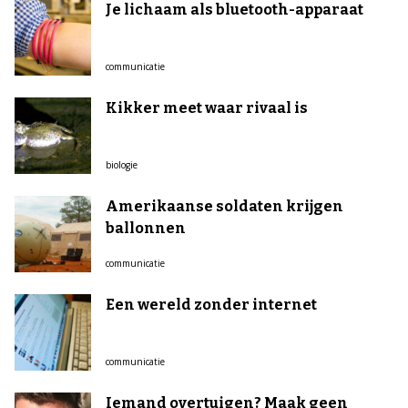
Je lichaam als bluetooth-apparaat
communicatie
Kikker meet waar rivaal is
biologie
Amerikaanse soldaten krijgen
ballonnen
communicatie
Een wereld zonder internet
communicatie
Iemand overtuigen? Maak geen