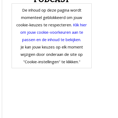
De inhoud op deze pagina wordt
momenteel geblokkeerd om jouw
cookie-keuzes te respecteren.
Klik hier
om jouw cookie-voorkeuren aan te
passen en de inhoud te bekijken.
Je kan jouw keuzes op elk moment
wijzigen door onderaan de site op
"Cookie-instellingen" te klikken."