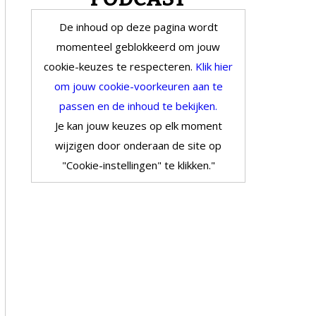
De inhoud op deze pagina wordt
momenteel geblokkeerd om jouw
cookie-keuzes te respecteren.
Klik hier
om jouw cookie-voorkeuren aan te
passen en de inhoud te bekijken.
Je kan jouw keuzes op elk moment
wijzigen door onderaan de site op
"Cookie-instellingen" te klikken."