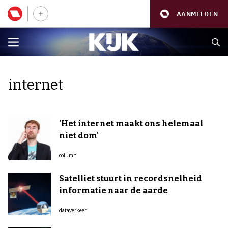
AANMELDEN
internet
'Het internet maakt ons helemaal
niet dom'
column
Satelliet stuurt in recordsnelheid
informatie naar de aarde
dataverkeer