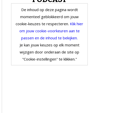
De inhoud op deze pagina wordt
momenteel geblokkeerd om jouw
cookie-keuzes te respecteren.
Klik hier
om jouw cookie-voorkeuren aan te
passen en de inhoud te bekijken.
Je kan jouw keuzes op elk moment
wijzigen door onderaan de site op
"Cookie-instellingen" te klikken."