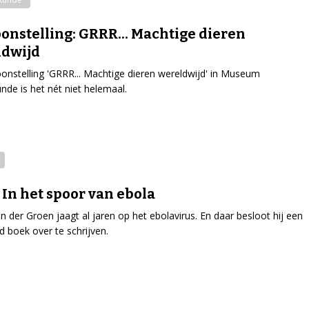
onstelling: GRRR... Machtige dieren
ldwijd
onstelling 'GRRR... Machtige dieren wereldwijd' in Museum
nde is het nét niet helemaal.
 In het spoor van ebola
n der Groen jaagt al jaren op het ebolavirus. En daar besloot hij een
 boek over te schrijven.