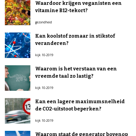
Waardoor krijgen veganisten een
vitamine B12-tekort?
gezondheid
Kan koolstof zomaar in stikstof
veranderen?
kijk 10-2019
Waarom is het verstaan van een
vreemde taal zo lastig?
kijk 10-2019
Kan een lagere maximumsnelheid
de CO2-uitstoot beperken?
kijk 10-2019
Waarom staat de generator bovenop