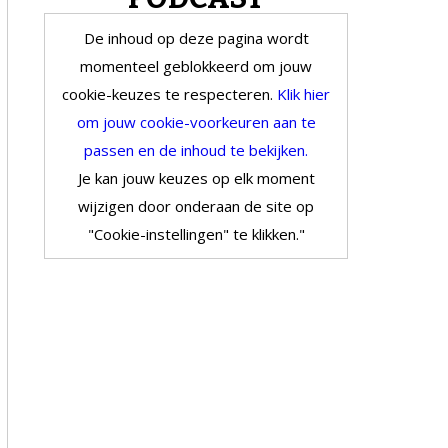
De inhoud op deze pagina wordt
momenteel geblokkeerd om jouw
cookie-keuzes te respecteren.
Klik hier
om jouw cookie-voorkeuren aan te
passen en de inhoud te bekijken.
Je kan jouw keuzes op elk moment
wijzigen door onderaan de site op
"Cookie-instellingen" te klikken."