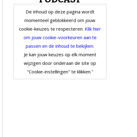
De inhoud op deze pagina wordt
momenteel geblokkeerd om jouw
cookie-keuzes te respecteren.
Klik hier
om jouw cookie-voorkeuren aan te
passen en de inhoud te bekijken.
Je kan jouw keuzes op elk moment
wijzigen door onderaan de site op
"Cookie-instellingen" te klikken."