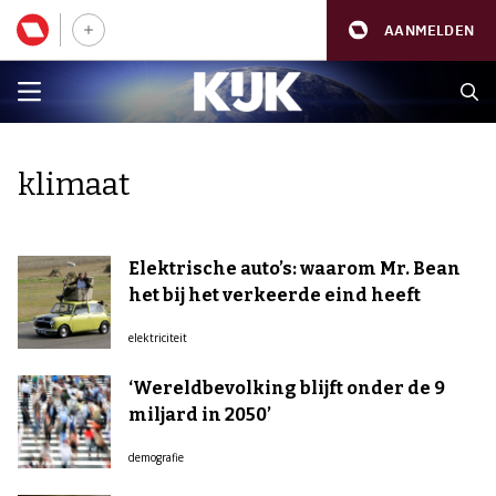
AANMELDEN
klimaat
Elektrische auto’s: waarom Mr. Bean
het bij het verkeerde eind heeft
elektriciteit
‘Wereldbevolking blijft onder de 9
miljard in 2050’
demografie