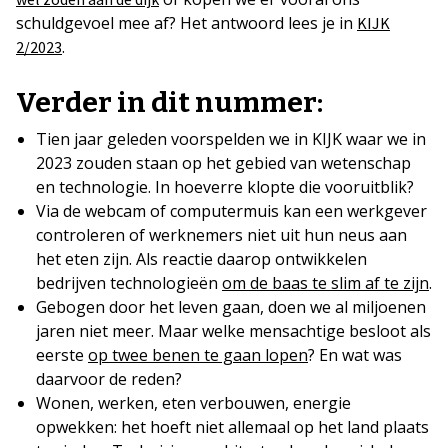
schuldgevoel mee af? Het antwoord lees je in
KIJK
.
2/2023
Verder in dit nummer:
Tien jaar geleden voorspelden we in KIJK waar we in
2023 zouden staan op het gebied van wetenschap
en technologie. In hoeverre klopte die vooruitblik?
Via de webcam of computermuis kan een werkgever
controleren of werknemers niet uit hun neus aan
het eten zijn. Als reactie daarop ontwikkelen
bedrijven technologieën
om de baas te slim af te zijn
.
Gebogen door het leven gaan, doen we al miljoenen
jaren niet meer. Maar welke mensachtige besloot als
eerste
op twee benen te gaan lopen
? En wat was
daarvoor de reden?
Wonen, werken, eten verbouwen, energie
opwekken: het hoeft niet allemaal op het land plaats