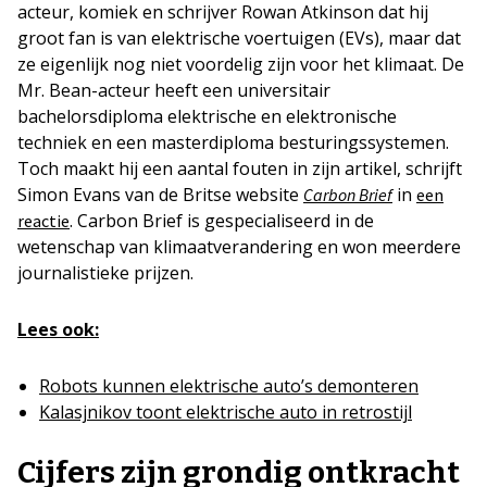
acteur, komiek en schrijver Rowan Atkinson dat hij
groot fan is van elektrische voertuigen (EVs), maar dat
ze eigenlijk nog niet voordelig zijn voor het klimaat. De
Mr. Bean-acteur heeft een universitair
bachelorsdiploma elektrische en elektronische
techniek en een masterdiploma besturingssystemen.
Toch maakt hij een aantal fouten in zijn artikel, schrijft
Simon Evans van de Britse website
in
Carbon Brief
een
. Carbon Brief is gespecialiseerd in de
reactie
wetenschap van klimaatverandering en won meerdere
journalistieke prijzen.
Lees ook:
Robots kunnen elektrische auto’s demonteren
Kalasjnikov toont elektrische auto in retrostijl
Cijfers zijn grondig ontkracht