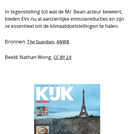
In tegenstelling tot wat de Mr. Bean-acteur beweert,
bieden EVs nu al aanzienlijke emissiereducties en zijn
ze essentieel om de klimaatdoelstellingen te halen.
Bronnen:
,
The Guardian
ANWB
Beeld: Nathan Wong,
CC BY 2.0