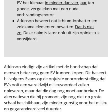
EV het klimaat
in minder dan vier jaar
ten
goede, vergeleken met een oude
verbrandingsmotor.
Atkinson beweert dat lithium-ionbatterijen
zeldzame elementen bevatten.
Dat is niet
zo
. Deze claim is later ook uit zijn opiniestuk
verwijderd.
Atkinson eindigt zijn artikel met de boodschap dat
mensen beter nog geen EV kunnen kopen. Dit baseert
hij volgens Evans op de onjuiste vooronderstelling dat
EVs ooit een wereldwijd milieuvoordeel zullen
opleveren, maar dat die dag nog moet aanbreken. De
alternatieven die hij promoot, zijn nog niet op grote
schaal beschikbaar, zijn minder gunstig voor het milieu
en gegarandeerd veel duurder.