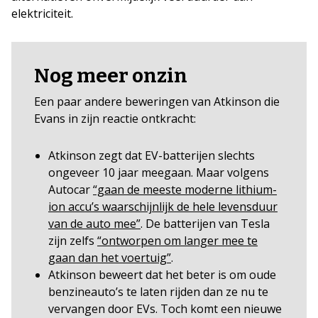
elektriciteit.
Nog meer onzin
Een paar andere beweringen van Atkinson die
Evans in zijn reactie ontkracht:
Atkinson zegt dat EV-batterijen slechts
ongeveer 10 jaar meegaan. Maar volgens
Autocar
“gaan de meeste moderne lithium-
ion accu’s waarschijnlijk de hele levensduur
van de auto mee”
. De batterijen van Tesla
zijn zelfs
“ontworpen om langer mee te
gaan dan het voertuig”
.
Atkinson beweert dat het beter is om oude
benzineauto’s te laten rijden dan ze nu te
vervangen door EVs. Toch komt een nieuwe