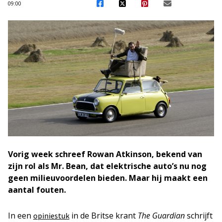
09:00
Vorig week schreef Rowan Atkinson, bekend van
zijn rol als Mr. Bean, dat elektrische auto’s nu nog
geen milieuvoordelen bieden. Maar hij maakt een
aantal fouten.
In een
in de Britse krant
The Guardian
schrijft
opiniestuk