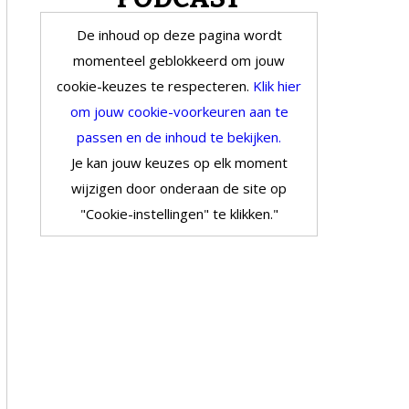
De inhoud op deze pagina wordt
momenteel geblokkeerd om jouw
cookie-keuzes te respecteren.
Klik hier
om jouw cookie-voorkeuren aan te
passen en de inhoud te bekijken.
Je kan jouw keuzes op elk moment
wijzigen door onderaan de site op
"Cookie-instellingen" te klikken."