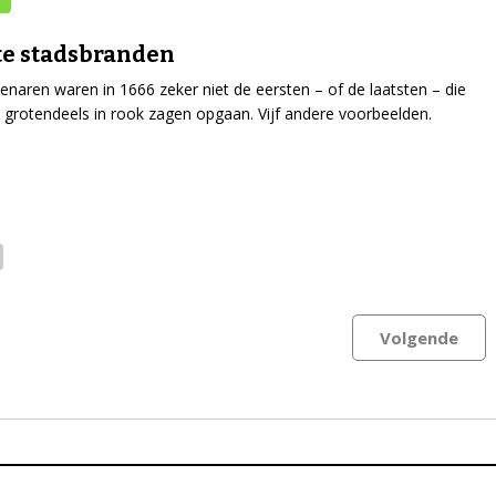
te stadsbranden
naren waren in 1666 zeker niet de eersten – of de laatsten – die
 grotendeels in rook zagen opgaan. Vijf andere voorbeelden.
Volgende