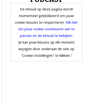
De inhoud op deze pagina wordt
momenteel geblokkeerd om jouw
cookie-keuzes te respecteren.
Klik hier
om jouw cookie-voorkeuren aan te
passen en de inhoud te bekijken.
Je kan jouw keuzes op elk moment
wijzigen door onderaan de site op
"Cookie-instellingen" te klikken."