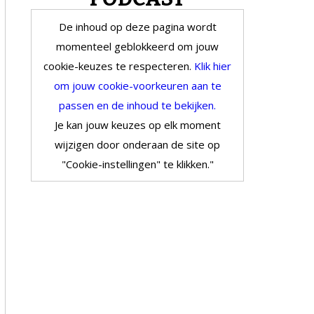
De inhoud op deze pagina wordt
momenteel geblokkeerd om jouw
cookie-keuzes te respecteren.
Klik hier
om jouw cookie-voorkeuren aan te
passen en de inhoud te bekijken.
Je kan jouw keuzes op elk moment
wijzigen door onderaan de site op
"Cookie-instellingen" te klikken."