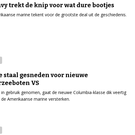
vy trekt de knip voor wat dure bootjes
kaanse marine tekent voor de grootste deal uit de geschiedenis.
e staal gesneden voor nieuwe
rzeeboten VS
in gebruik genomen, gaat de nieuwe Columbia-klasse dik veertig
g de Amerikaanse marine versterken.