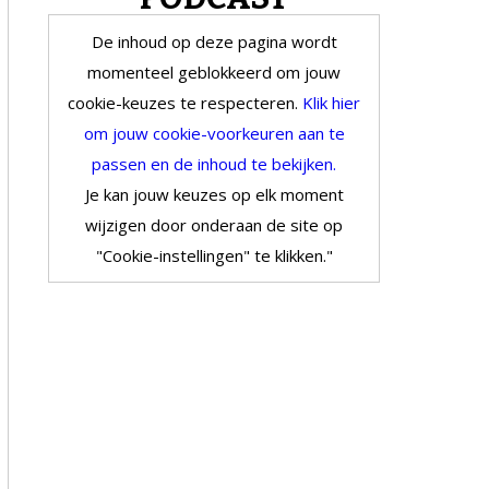
De inhoud op deze pagina wordt
momenteel geblokkeerd om jouw
cookie-keuzes te respecteren.
Klik hier
om jouw cookie-voorkeuren aan te
passen en de inhoud te bekijken.
Je kan jouw keuzes op elk moment
wijzigen door onderaan de site op
"Cookie-instellingen" te klikken."