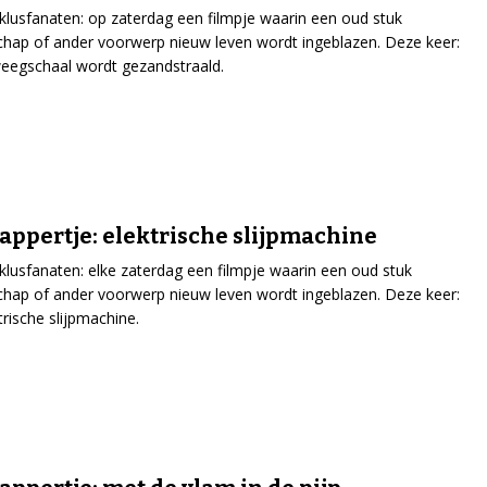
klusfanaten: op zaterdag een filmpje waarin een oud stuk
hap of ander voorwerp nieuw leven wordt ingeblazen. Deze keer:
eegschaal wordt gezandstraald.
ppertje: elektrische slijpmachine
klusfanaten: elke zaterdag een filmpje waarin een oud stuk
hap of ander voorwerp nieuw leven wordt ingeblazen. Deze keer:
trische slijpmachine.