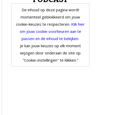
De inhoud op deze pagina wordt
momenteel geblokkeerd om jouw
cookie-keuzes te respecteren.
Klik hier
om jouw cookie-voorkeuren aan te
passen en de inhoud te bekijken.
Je kan jouw keuzes op elk moment
wijzigen door onderaan de site op
"Cookie-instellingen" te klikken."