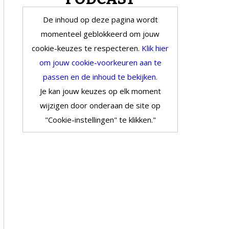
De inhoud op deze pagina wordt
momenteel geblokkeerd om jouw
cookie-keuzes te respecteren.
Klik hier
om jouw cookie-voorkeuren aan te
passen en de inhoud te bekijken.
Je kan jouw keuzes op elk moment
wijzigen door onderaan de site op
"Cookie-instellingen" te klikken."