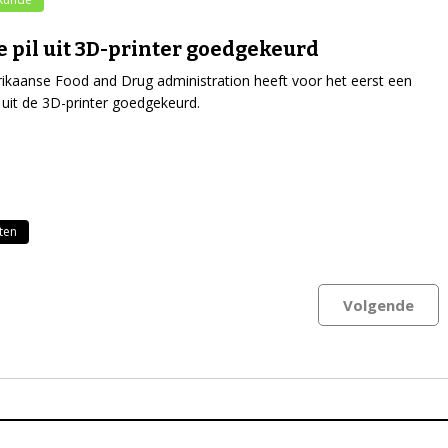
e pil uit 3D-printer goedgekeurd
kaanse Food and Drug administration heeft voor het eerst een
 uit de 3D-printer goedgekeurd.
ten
Volgende