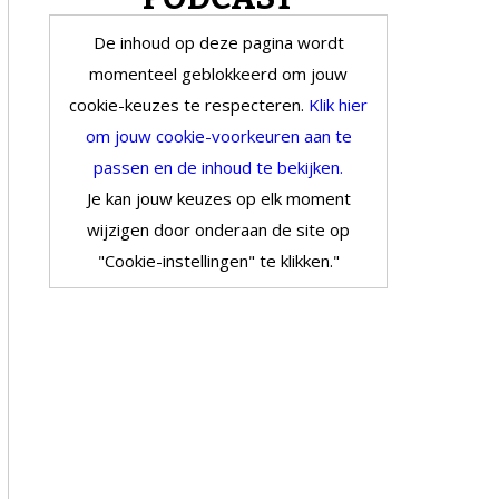
De inhoud op deze pagina wordt
momenteel geblokkeerd om jouw
cookie-keuzes te respecteren.
Klik hier
om jouw cookie-voorkeuren aan te
passen en de inhoud te bekijken.
Je kan jouw keuzes op elk moment
wijzigen door onderaan de site op
"Cookie-instellingen" te klikken."