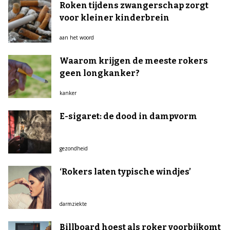
Roken tijdens zwangerschap zorgt
voor kleiner kinderbrein
aan het woord
Waarom krijgen de meeste rokers
geen longkanker?
kanker
E-sigaret: de dood in dampvorm
gezondheid
‘Rokers laten typische windjes’
darmziekte
Billboard hoest als roker voorbijkomt