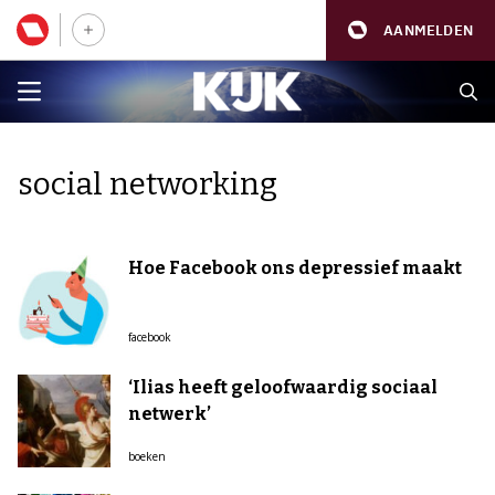
AANMELDEN
social networking
Hoe Facebook ons depressief maakt
facebook
‘Ilias heeft geloofwaardig sociaal
netwerk’
boeken