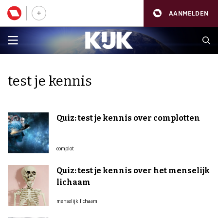
AANMELDEN
test je kennis
Quiz: test je kennis over complotten
complot
Quiz: test je kennis over het menselijk
lichaam
menselijk lichaam