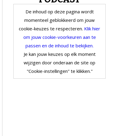
De inhoud op deze pagina wordt
momenteel geblokkeerd om jouw
cookie-keuzes te respecteren.
Klik hier
om jouw cookie-voorkeuren aan te
passen en de inhoud te bekijken.
Je kan jouw keuzes op elk moment
wijzigen door onderaan de site op
"Cookie-instellingen" te klikken."